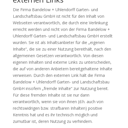
Die Firma Bandelow + Uhlendorff Garten- und
Landschaftsbau GmbH ist nicht für den Inhalt von
Webseiten verantwortlich, die durch eine Verlinkung
erreicht werden und nicht von der Firma Bandelow +
Uhlendorff Garten- und Landschaftsbau GmbH erstellt
wurden. Sie ist als Inhaltsanbieter für die „eigenen
Inhalte“, die sie zu einer Nutzung bereithält, nach den
allgemeinen Gesetzen verantwortlich. Von diesen
eigenen Inhalten sind externe Links zu unterscheiden,
die auf von anderen Anbietern bereitgehaltene Inhalte
verweisen. Durch den externen Link hält die Firma
Bandelow + Uhlendorff Garten- und Landschaftsbau
GmbH insofern „fremde Inhalte“ zur Nutzung bereit.
Für diese fremden Inhalte ist sie nur dann
verantwortlich, wenn sie von ihnen (d.h. auch von
rechtswidrigen bzw. strafbaren Inhalten) positive
Kenntnis hat und es ihr technisch möglich und
zumutbar ist, deren Nutzung zu verhindern.