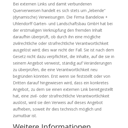
Bei externen Links und damit verbundenen
Querverweisen handelt es sich stets um „lebende“
(dynamische) Verweisungen. Die Firma Bandelow +
Uhlendorff Garten- und Landschaftsbau GmbH hat bei
der erstmaligen Verknüpfung den fremden Inhalt
daraufhin überprüft, ob durch ihn eine mögliche
zivilrechtliche oder strafrechtliche Verantwortlichkeit
ausgelöst wird; dies war nicht der Fall. Sie ist nach dem
Gesetz nicht dazu verpflichtet, die Inhalte, auf die sie in
seinem Angebot verweist, ständig auf Veränderungen
zu überprüfen, die eine Verantwortlichkeit neu
begründen könnten. Erst wenn sie feststellt oder von
Dritten darauf hingewiesen wird, dass ein konkretes
Angebot, zu dem sie einen externen Link bereitgestellt
hat, eine zivil- oder strafrechtliche Verantwortlichkeit
auslöst, wird sie den Verweis auf dieses Angebot
aufheben, soweit ihr dies technisch möglich und
zumutbar ist.
Weitere Informationen