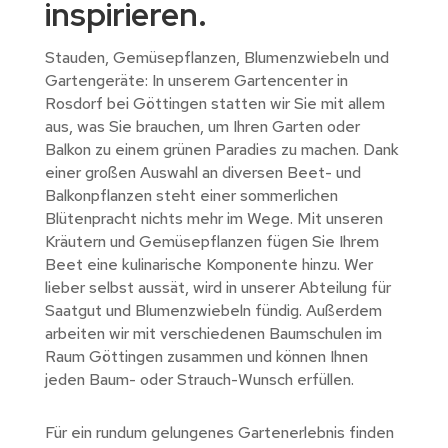
inspirieren.
Stauden, Gemüsepflanzen, Blumenzwiebeln und
Gartengeräte: In unserem Gartencenter in
Rosdorf bei Göttingen statten wir Sie mit allem
aus, was Sie brauchen, um Ihren Garten oder
Balkon zu einem grünen Paradies zu machen. Dank
einer großen Auswahl an diversen Beet- und
Balkonpflanzen steht einer sommerlichen
Blütenpracht nichts mehr im Wege. Mit unseren
Kräutern und Gemüsepflanzen fügen Sie Ihrem
Beet eine kulinarische Komponente hinzu. Wer
lieber selbst aussät, wird in unserer Abteilung für
Saatgut und Blumenzwiebeln fündig. Außerdem
arbeiten wir mit verschiedenen Baumschulen im
Raum Göttingen zusammen und können Ihnen
jeden Baum- oder Strauch-Wunsch erfüllen.
Für ein rundum gelungenes Gartenerlebnis finden