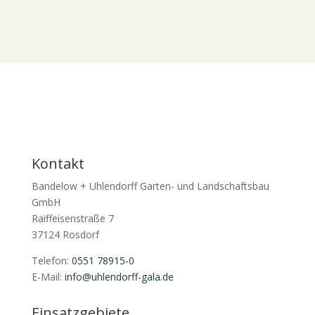
Kontakt
Bandelow + Uhlendorff Garten- und Landschaftsbau
GmbH
Raiffeisenstraße 7
37124 Rosdorf
Telefon:
0551 78915-0
E-Mail:
info@uhlendorff-gala.de
Einsatzgebiete