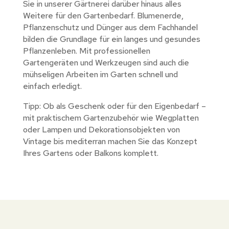
Sie in unserer Gärtnerei darüber hinaus alles
Weitere für den Gartenbedarf. Blumenerde,
Pflanzenschutz und Dünger aus dem Fachhandel
bilden die Grundlage für ein langes und gesundes
Pflanzenleben. Mit professionellen
Gartengeräten und Werkzeugen sind auch die
mühseligen Arbeiten im Garten schnell und
einfach erledigt.
Tipp: Ob als Geschenk oder für den Eigenbedarf –
mit praktischem Gartenzubehör wie Wegplatten
oder Lampen und Dekorationsobjekten von
Vintage bis mediterran machen Sie das Konzept
Ihres Gartens oder Balkons komplett.