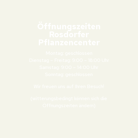
Öffnungszeiten
Rosdorfer
Pflanzencenter
Montag: geschlossen
Dienstag – Freitag: 9:00 – 18:00 Uhr
Samstag: 9:00 – 14:00 Uhr
Sonntag: geschlossen
Wir freuen uns auf Ihren Besuch!
(witterungsbedingt können sich die
Öffnungszeiten ändern)